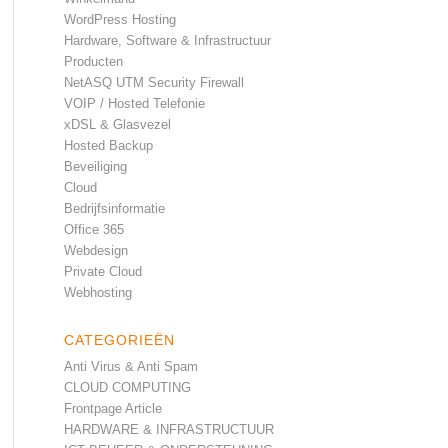
WordPress Hosting
Hardware, Software & Infrastructuur
Producten
NetASQ UTM Security Firewall
VOIP / Hosted Telefonie
xDSL & Glasvezel
Hosted Backup
Beveiliging
Cloud
Bedrijfsinformatie
Office 365
Webdesign
Private Cloud
Webhosting
CATEGORIEËN
Anti Virus & Anti Spam
CLOUD COMPUTING
Frontpage Article
HARDWARE & INFRASTRUCTUUR