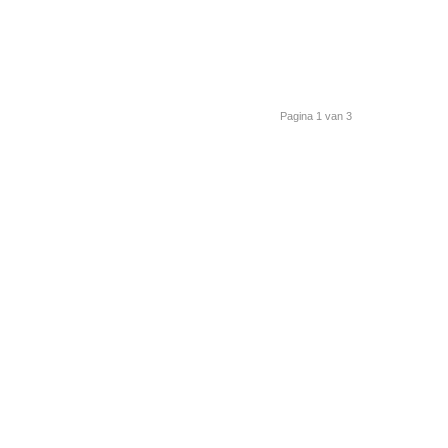
Pagina 1 van 3