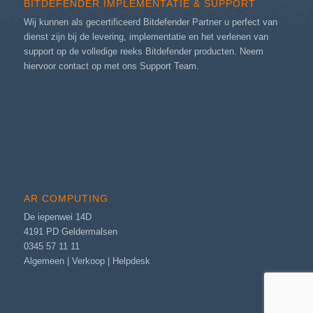
BITDEFENDER IMPLEMENTATIE & SUPPORT
Wij kunnen als gecertificeerd Bitdefender Partner u perfect van
dienst zijn bij de levering, implementatie en het verlenen van
support op de volledige reeks Bitdefender producten. Neem
hiervoor contact op met ons
Support Team
.
AR COMPUTING
De iepenwei 14D
4191 PD Geldermalsen
0345 57 11 11
Algemeen
|
Verkoop
|
Helpdesk