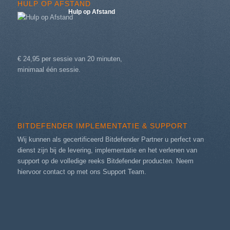
HULP OP AFSTAND
Hulp op Afstand
€ 24,95 per sessie van 20 minuten,
minimaal één sessie.
BITDEFENDER IMPLEMENTATIE & SUPPORT
Wij kunnen als gecertificeerd Bitdefender Partner u perfect van
dienst zijn bij de levering, implementatie en het verlenen van
support op de volledige reeks Bitdefender producten. Neem
hiervoor contact op met ons
Support Team
.