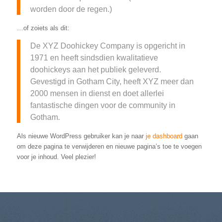
worden door de regen.)
…of zoiets als dit:
De XYZ Doohickey Company is opgericht in
1971 en heeft sindsdien kwalitatieve
doohickeys aan het publiek geleverd.
Gevestigd in Gotham City, heeft XYZ meer dan
2000 mensen in dienst en doet allerlei
fantastische dingen voor de community in
Gotham.
Als nieuwe WordPress gebruiker kan je naar
je dashboard
gaan
om deze pagina te verwijderen en nieuwe pagina’s toe te voegen
voor je inhoud. Veel plezier!