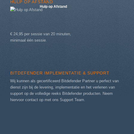
HULP OP AFSTAND
Hulp op Afstand
€ 24,95 per sessie van 20 minuten,
minimaal één sessie.
BITDEFENDER IMPLEMENTATIE & SUPPORT
Wij kunnen als gecertificeerd Bitdefender Partner u perfect van
dienst zijn bij de levering, implementatie en het verlenen van
support op de volledige reeks Bitdefender producten. Neem
hiervoor contact op met ons
Support Team
.