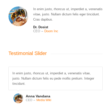
In enim justo, rhoncus ut, imperdiet a, venenatis
vitae, justo. Nullam dictum felis eger tincidunt.
Cras dapibus.
Dr. Dosist
CEO
–
Doom Inc
Testimonial Slider
In enim justo, rhoncus ut, imperdiet a, venenatis vitae,
justo. Nullam dictum felis eu pede mollis pretium. Integer
tincidunt.
Anna Vandana
CEO
–
Media Wiki