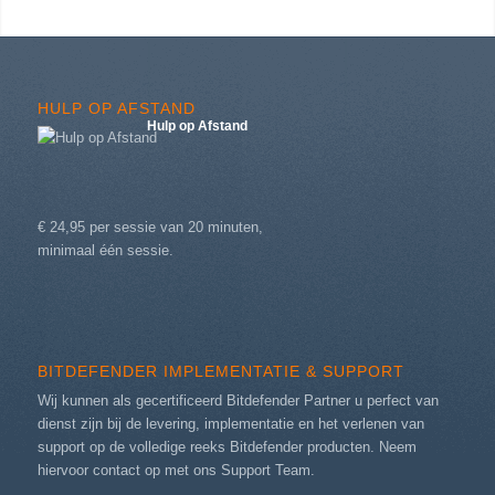
HULP OP AFSTAND
Hulp op Afstand
€ 24,95 per sessie van 20 minuten,
minimaal één sessie.
BITDEFENDER IMPLEMENTATIE & SUPPORT
Wij kunnen als gecertificeerd Bitdefender Partner u perfect van
dienst zijn bij de levering, implementatie en het verlenen van
support op de volledige reeks Bitdefender producten. Neem
hiervoor contact op met ons
Support Team
.