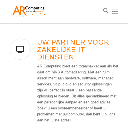
UW PARTNER VOOR
ZAKELIJKE IT
DIENSTEN
AR Computing biedt een totaalpakket aan als het
gaat om MKB Automatisering. Met een ruim
assortiment aan hardware, software, managed
services, voip, cloud en security oplossingen
zijn wij perfect in staat u een passende
oplossing te bieden. Dit alles gecombineerd met
een persoonlijke aanpad en een goed advies!
Zoekt u een systeembeheerder of heeft u
problemen met uw computer, dan bent u bij ons
aan het juiste adres!