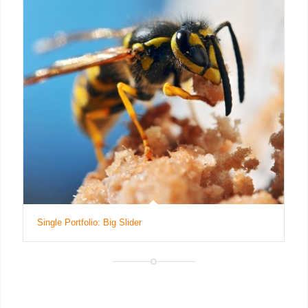
Single Portfolio: Big Slider