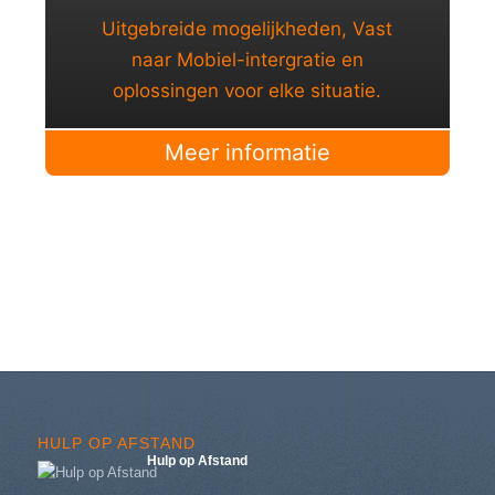
Uitgebreide mogelijkheden, Vast
naar Mobiel-intergratie en
oplossingen voor elke situatie.
Meer informatie
HULP OP AFSTAND
Hulp op Afstand