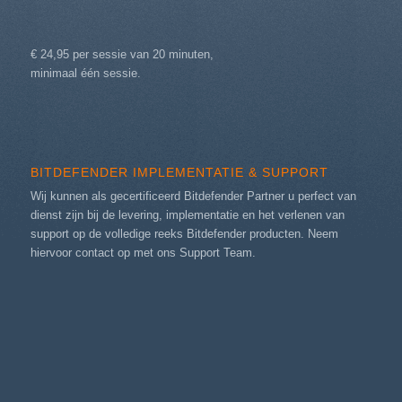
€ 24,95 per sessie van 20 minuten,
minimaal één sessie.
BITDEFENDER IMPLEMENTATIE & SUPPORT
Wij kunnen als gecertificeerd Bitdefender Partner u perfect van
dienst zijn bij de levering, implementatie en het verlenen van
support op de volledige reeks Bitdefender producten. Neem
hiervoor contact op met ons
Support Team
.