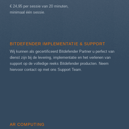
€ 24,95 per sessie van 20 minuten,
minimaal één sessie.
BITDEFENDER IMPLEMENTATIE & SUPPORT
Wij kunnen als gecertificeerd Bitdefender Partner u perfect van
dienst zijn bij de levering, implementatie en het verlenen van
support op de volledige reeks Bitdefender producten. Neem
hiervoor contact op met ons
Support Team
.
AR COMPUTING