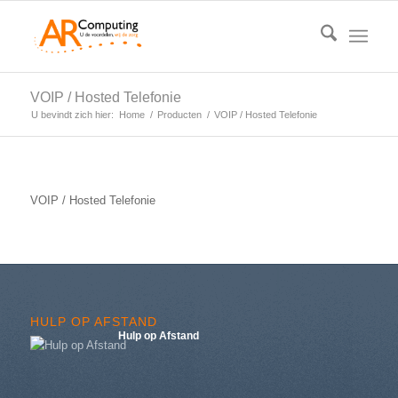
VOIP / Hosted Telefonie
U bevindt zich hier:
Home
/
Producten
/
VOIP / Hosted Telefonie
VOIP / Hosted Telefonie
HULP OP AFSTAND
Hulp op Afstand