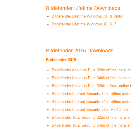
Bitdefender Lifetime Downloads
Bitdefender Lifetime Windows XP & Vista
Bitdefender Lifetime Windows 10, 8, 7
Bitdefender 2015 Downloads
Bitdefender 2015
Bitdefender Antivirus Plus 32bit offline installer
Bitdefender Antivirus Plus 64bit offline installer
Bitdefender Antivirus Plus 32bit + 64bit online i
Bitdefender Internet Security 32bit offline instal
Bitdefender Internet Security 64bit offline instal
Bitdefender Internet Security 32bit + 64bit onlin
Bitdefender Total Security 32bit offline installer
Bitdefender Total Security 64bit offline installer