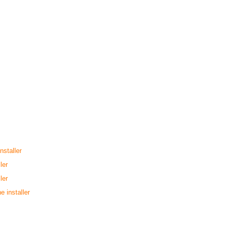
nstaller
ler
ler
e installer