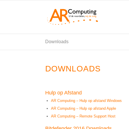
Downloads
DOWNLOADS
Hulp op Afstand
AR Computing – Hulp op afstand Windows
AR Computing – Hulp op afstand Apple
AR Computing – Remote Support Host
Bitdefender 2016 Downloads