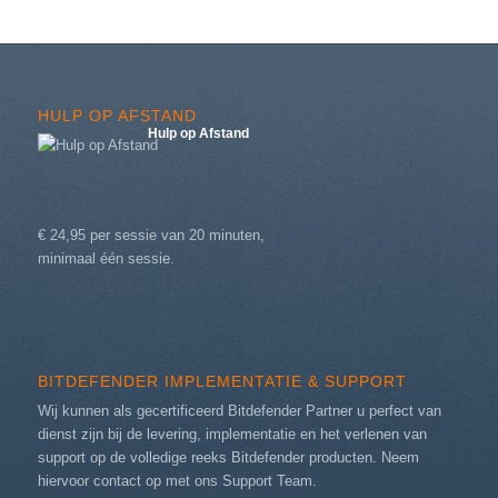
HULP OP AFSTAND
Hulp op Afstand
€ 24,95 per sessie van 20 minuten,
minimaal één sessie.
BITDEFENDER IMPLEMENTATIE & SUPPORT
Wij kunnen als gecertificeerd Bitdefender Partner u perfect van
dienst zijn bij de levering, implementatie en het verlenen van
support op de volledige reeks Bitdefender producten. Neem
hiervoor contact op met ons
Support Team
.