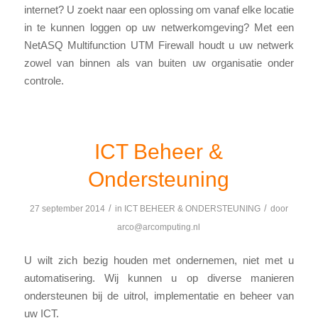
internet? U zoekt naar een oplossing om vanaf elke locatie
in te kunnen loggen op uw netwerkomgeving? Met een
NetASQ Multifunction UTM Firewall houdt u uw netwerk
zowel van binnen als van buiten uw organisatie onder
controle.
ICT Beheer &
Ondersteuning
/
/
27 september 2014
in
ICT BEHEER & ONDERSTEUNING
door
arco@arcomputing.nl
U wilt zich bezig houden met ondernemen, niet met u
automatisering. Wij kunnen u op diverse manieren
ondersteunen bij de uitrol, implementatie en beheer van
uw ICT.