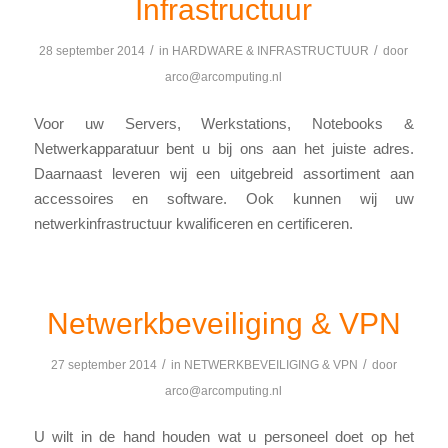
Infrastructuur
/
/
28 september 2014
in
HARDWARE & INFRASTRUCTUUR
door
arco@arcomputing.nl
Voor uw Servers, Werkstations, Notebooks &
Netwerkapparatuur bent u bij ons aan het juiste adres.
Daarnaast leveren wij een uitgebreid assortiment aan
accessoires en software. Ook kunnen wij uw
netwerkinfrastructuur kwalificeren en certificeren.
Netwerkbeveiliging & VPN
/
/
27 september 2014
in
NETWERKBEVEILIGING & VPN
door
arco@arcomputing.nl
U wilt in de hand houden wat u personeel doet op het