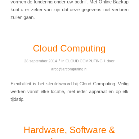
vormen de fundering onder uw bedrijf. Met Online Backup
kunt u er zeker van zijn dat deze gegevens niet verloren
zullen gaan.
Cloud Computing
/
/
28 september 2014
in
CLOUD COMPUTING
door
arco@arcomputing.nl
Flexibiliteit is het sleutelwoord bij Cloud Computing. Veilig
werken vanaf elke locatie, met ieder apparaat en op elk
tijdstip.
Hardware, Software &