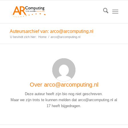
Auteursarchief van: arco@arcomputing.nl
U bevindt zich hier:
Home
/
arco@arcomputing.nl
Over
arco@arcomputing.nl
Deze auteur heeft zijn bio nog niet geschreven.
Maar we zijn trots te kunnen melden dat
arco@arcomputing.nl
al
17 heeft bijgedragen.