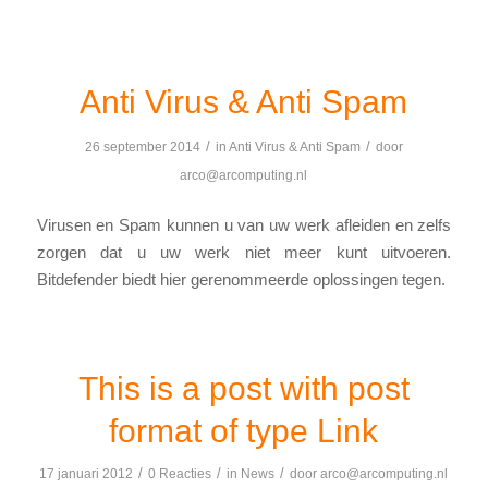
Anti Virus & Anti Spam
/
/
26 september 2014
in
Anti Virus & Anti Spam
door
arco@arcomputing.nl
Virusen en Spam kunnen u van uw werk afleiden en zelfs
zorgen dat u uw werk niet meer kunt uitvoeren.
Bitdefender biedt hier gerenommeerde oplossingen tegen.
This is a post with post
format of type Link
/
/
/
17 januari 2012
0 Reacties
in
News
door
arco@arcomputing.nl