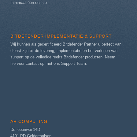
minimaal één sessie.
BITDEFENDER IMPLEMENTATIE & SUPPORT
Wij kunnen als gecertificeerd Bitdefender Partner u perfect van
dienst zijn bij de levering, implementatie en het verlenen van
support op de volledige reeks Bitdefender producten. Neem
hiervoor contact op met ons
Support Team
.
AR COMPUTING
De iepenwei 14D
4191 PD Geldermalsen