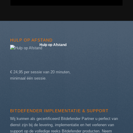
HULP OP AFSTAND
Hulp op Afstand
€ 24,95 per sessie van 20 minuten,
minimaal één sessie.
BITDEFENDER IMPLEMENTATIE & SUPPORT
Wij kunnen als gecertificeerd Bitdefender Partner u perfect van
dienst zijn bij de levering, implementatie en het verlenen van
support op de volledige reeks Bitdefender producten. Neem