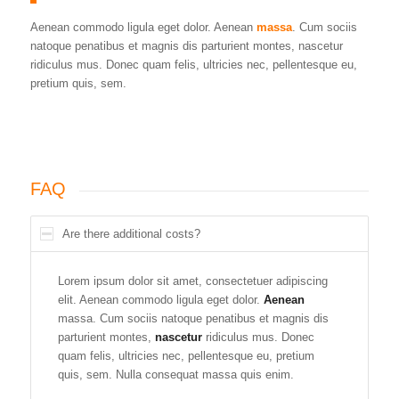
Aenean commodo ligula eget dolor. Aenean
massa
. Cum sociis
natoque penatibus et magnis dis parturient montes, nascetur
ridiculus mus. Donec quam felis, ultricies nec, pellentesque eu,
pretium quis, sem.
FAQ
Are there additional costs?
Lorem ipsum dolor sit amet, consectetuer adipiscing
elit. Aenean commodo ligula eget dolor.
Aenean
massa. Cum sociis natoque penatibus et magnis dis
parturient montes,
nascetur
ridiculus mus. Donec
quam felis, ultricies nec, pellentesque eu, pretium
quis, sem. Nulla consequat massa quis enim.