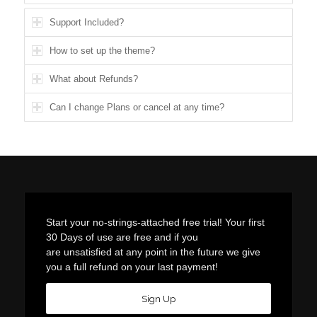
Support Included?
How to set up the theme?
What about Refunds?
Can I change Plans or cancel at any time?
Start your no-strings-attached free trial! Your first
30 Days of use are free and if you
are unsatisfied at any point in the future we give
you a full refund on your last payment!
Sign Up