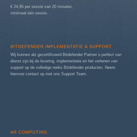
€ 24,95 per sessie van 20 minuten,
minimaal één sessie.
BITDEFENDER IMPLEMENTATIE & SUPPORT
Wij kunnen als gecertificeerd Bitdefender Partner u perfect van
dienst zijn bij de levering, implementatie en het verlenen van
support op de volledige reeks Bitdefender producten. Neem
hiervoor contact op met ons
Support Team
.
AR COMPUTING