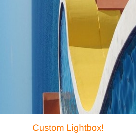
Custom Lightbox!