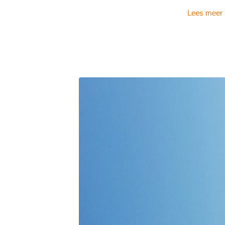
Lees meer