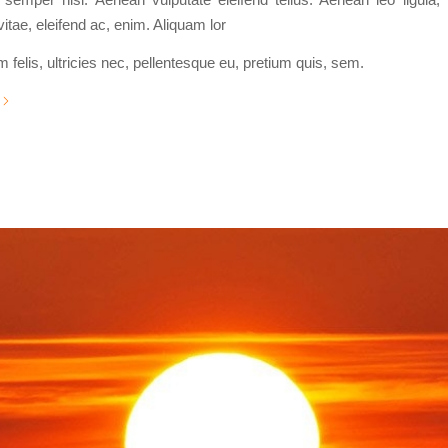
itae, eleifend ac, enim. Aliquam lor
felis, ultricies nec, pellentesque eu, pretium quis, sem.