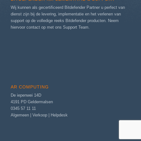
Wij kunnen als gecertificeerd Bitdefender Partner u perfect van
dienst zijn bij de levering, implementatie en het verlenen van
support op de volledige reeks Bitdefender producten. Neem
hiervoor contact op met ons
Support Team
.
AR COMPUTING
De iepenwei 14D
4191 PD Geldermalsen
0345 57 11 11
Algemeen
|
Verkoop
|
Helpdesk