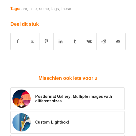
Tags:
are
,
nice
,
some
,
tags
,
these
Deel dit stuk
Misschien ook iets voor u
Postformat Gallery: Multiple images with
different sizes
Custom Lightbox!