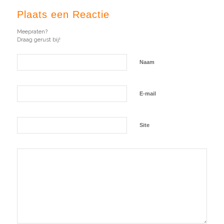
Plaats een Reactie
Meepraten?
Draag gerust bij!
Naam
E-mail
Site