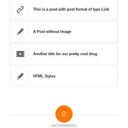
This is a post with post format of type Link
A Post without Image
Another title for our pretty cool blog
HTML Styles
0
ANTWOORDEN