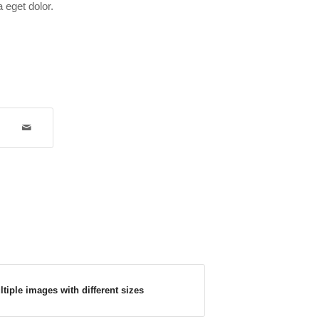
 eget dolor.
tiple images with different sizes