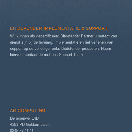
BITDEFENDER IMPLEMENTATIE & SUPPORT
Wij kunnen als gecertificeerd Bitdefender Partner u perfect van
dienst zijn bij de levering, implementatie en het verlenen van
support op de volledige reeks Bitdefender producten. Neem
hiervoor contact op met ons
Support Team
.
AR COMPUTING
De iepenwei 14D
4191 PD Geldermalsen
0345 57 11 11