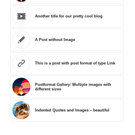
Another title for our pretty cool blog
A Post without Image
This is a post with post format of type Link
Postformat Gallery: Multiple images with
different sizes
Indented Quotes and Images – beautiful