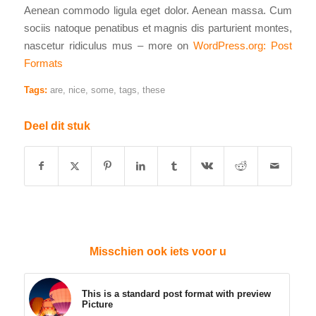
Aenean commodo ligula eget dolor. Aenean massa. Cum
sociis natoque penatibus et magnis dis parturient montes,
nascetur ridiculus mus – more on
WordPress.org: Post
Formats
Tags:
are
,
nice
,
some
,
tags
,
these
Deel dit stuk
Misschien ook iets voor u
This is a standard post format with preview
Picture