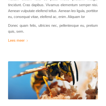
tincidunt. Cras dapibus. Vivamus elementum semper nisi.
Aenean vulputate eleifend tellus. Aenean leo ligula, porttitor
eu, consequat vitae, eleifend ac, enim. Aliquam lor
Donec quam felis, ultricies nec, pellentesque eu, pretium
quis, sem.
Lees meer