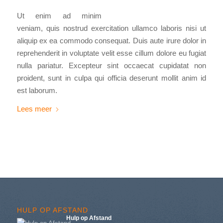
Ut enim ad minim
veniam, quis nostrud exercitation ullamco laboris nisi ut
aliquip ex ea commodo consequat. Duis aute irure dolor in
reprehenderit in voluptate velit esse cillum dolore eu fugiat
nulla pariatur. Excepteur sint occaecat cupidatat non
proident, sunt in culpa qui officia deserunt mollit anim id
est laborum.
Lees meer
HULP OP AFSTAND
Hulp op Afstand