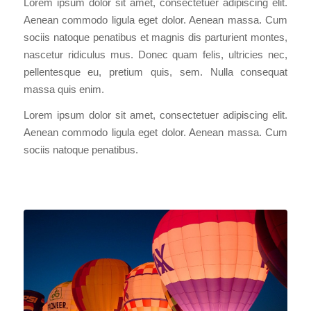
Lorem ipsum dolor sit amet, consectetuer adipiscing elit.
Aenean commodo ligula eget dolor. Aenean massa. Cum
sociis natoque penatibus et magnis dis parturient montes,
nascetur ridiculus mus. Donec quam felis, ultricies nec,
pellentesque eu, pretium quis, sem. Nulla consequat
massa quis enim.
Lorem ipsum dolor sit amet, consectetuer adipiscing elit.
Aenean commodo ligula eget dolor. Aenean massa. Cum
sociis natoque penatibus.