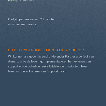
€ 24,95 per sessie van 20 minuten,
minimaal één sessie.
BITDEFENDER IMPLEMENTATIE & SUPPORT
Wij kunnen als gecertificeerd Bitdefender Partner u perfect van
dienst zijn bij de levering, implementatie en het verlenen van
support op de volledige reeks Bitdefender producten. Neem
hiervoor contact op met ons
Support Team
.