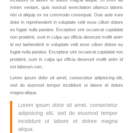
minim veniam, quis nostrud exercitation ullamco laboris
nisi ut aliquip ex ea commodo consequat. Duis aute irure
dolor in reprehenderit in voluptate velit esse cillum dolore
eu fugiat nulla pariatur. Excepteur sint occaecat cupidatat
non proident, sunt in culpa qui officia deserunt mollit anim
id est laehenderit in voluptate velit esse cillum dolore eu
fugiat nulla pariatur. Excepteur sint occaecat cupidatat non
proident, sunt in culpa qui officia deserunt mollit anim id
est laborum.rum.
Lorem ipsum dolor sit amet, consectetur adipisicing elit,
sed do eiusmod tempor incididunt ut labore et dolore
magna aliqua.
Lorem ipsum dolor sit amet, consectetur
adipisicing elit, sed do eiusmod tempor
incididunt ut labore et dolore magna
aliqua.